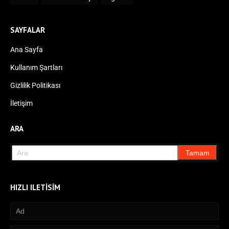
SAYFALAR
Ana Sayfa
Kullanım Şartları
Gizlilik Politikası
İletişim
ARA
HIZLI ILETISIM