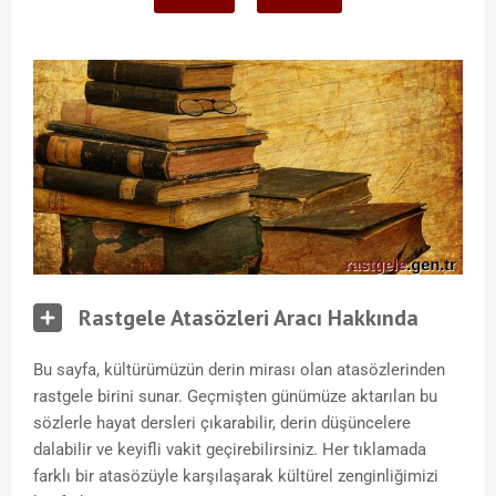
Rastgele Atasözleri Aracı Hakkında
Bu sayfa, kültürümüzün derin mirası olan atasözlerinden
rastgele birini sunar. Geçmişten günümüze aktarılan bu
sözlerle hayat dersleri çıkarabilir, derin düşüncelere
dalabilir ve keyifli vakit geçirebilirsiniz. Her tıklamada
farklı bir atasözüyle karşılaşarak kültürel zenginliğimizi