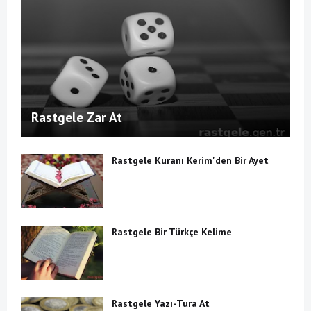
Rastgele Zar At
Rastgele Kuranı Kerim'den Bir Ayet
Rastgele Bir Türkçe Kelime
Rastgele Yazı-Tura At