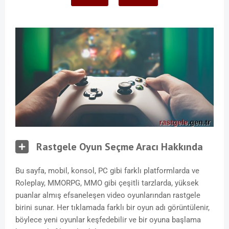
Rastgele Oyun Seçme Aracı Hakkında
Bu sayfa, mobil, konsol, PC gibi farklı platformlarda ve
Roleplay, MMORPG, MMO gibi çeşitli tarzlarda, yüksek
puanlar almış efsaneleşen video oyunlarından rastgele
birini sunar. Her tıklamada farklı bir oyun adı görüntülenir,
böylece yeni oyunlar keşfedebilir ve bir oyuna başlama