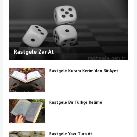
Rastgele Zar At
Rastgele Kuranı Kerim'den Bir Ayet
Rastgele Bir Türkçe Kelime
Rastgele Yazı-Tura At