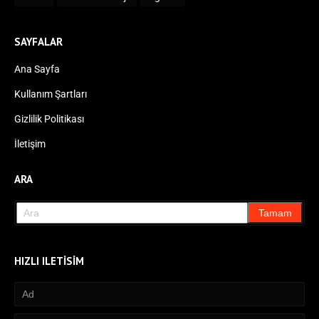
SAYFALAR
Ana Sayfa
Kullanım Şartları
Gizlilik Politikası
İletişim
ARA
HIZLI ILETISIM