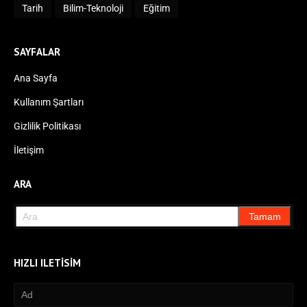
Tarih
Bilim-Teknoloji
Eğitim
SAYFALAR
Ana Sayfa
Kullanım Şartları
Gizlilik Politikası
İletişim
ARA
HIZLI ILETISIM