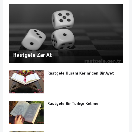
Rastgele Zar At
Rastgele Kuranı Kerim'den Bir Ayet
Rastgele Bir Türkçe Kelime