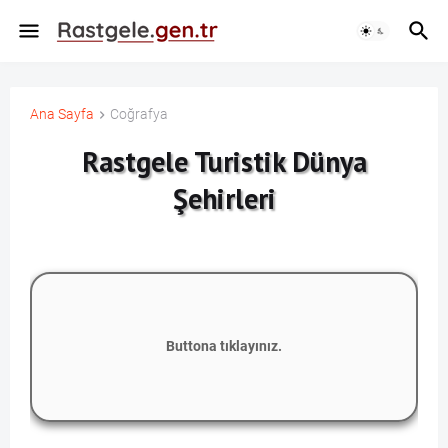
Ana Sayfa
Coğrafya
Rastgele Turistik Dünya
Şehirleri
Buttona tıklayınız.