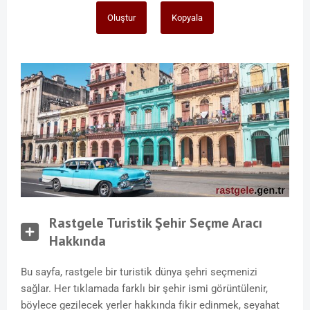
Oluştur
Kopyala
Rastgele Turistik Şehir Seçme Aracı
Hakkında
Bu sayfa, rastgele bir turistik dünya şehri seçmenizi
sağlar. Her tıklamada farklı bir şehir ismi görüntülenir,
böylece gezilecek yerler hakkında fikir edinmek, seyahat